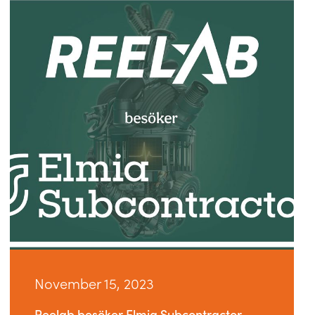
November 15, 2023
Reelab besöker Elmia Subcontractor