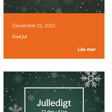
December 22, 2023
God Jul
Läs mer