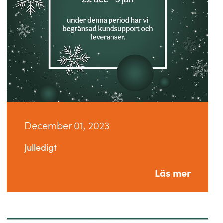
December 01, 2023
Julledigt
Läs mer