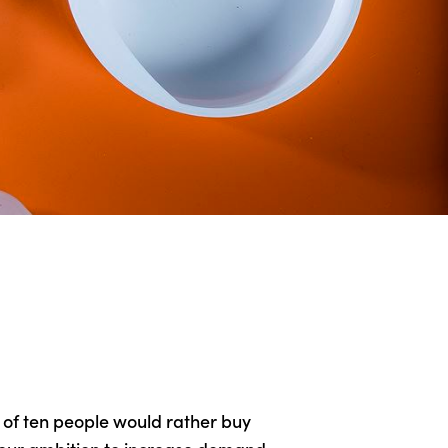
t of ten people would rather buy