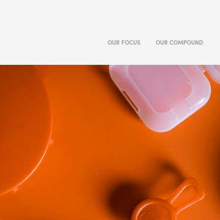
OUR FOCUS
OUR COMPOUND