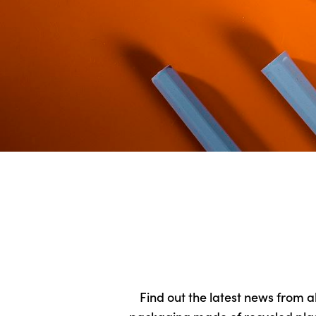
Find out the latest news from a