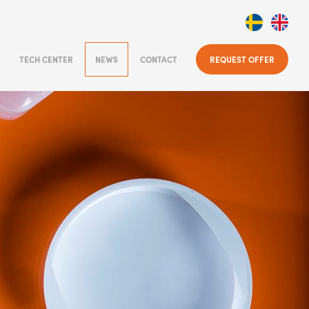
TECH CENTER
NEWS
CONTACT
REQUEST OFFER