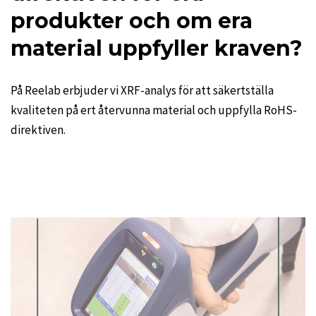
produkter och om era
material uppfyller kraven?
På Reelab erbjuder vi XRF-analys för att säkertställa
kvaliteten på ert återvunna material och uppfylla RoHS-
direktiven.