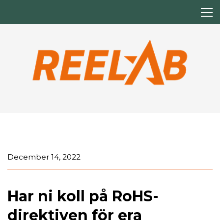
December 14, 2022
Har ni koll på RoHS-
direktiven för era