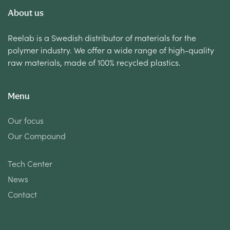
About us
Reelab is a Swedish distributor of materials for the
polymer industry. We offer a wide range of high-quality
raw materials, made of 100% recycled plastics.
Menu
Our focus
Our Compound
Tech Center
News
Contact