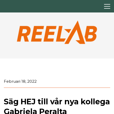
Februari 18, 2022
Säg HEJ till vår nya kollega
Gabriela Peralta