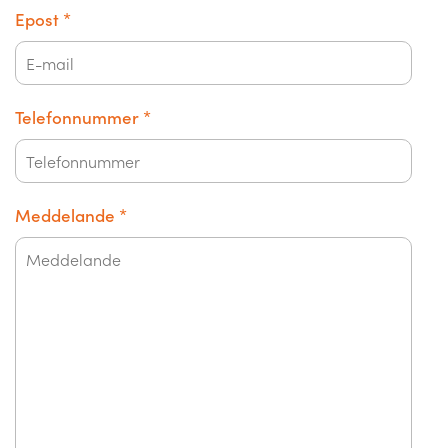
Epost
*
Telefonnummer
*
Meddelande
*