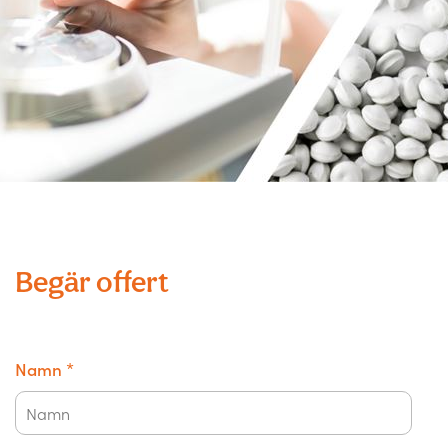
Begär offert
Namn
*