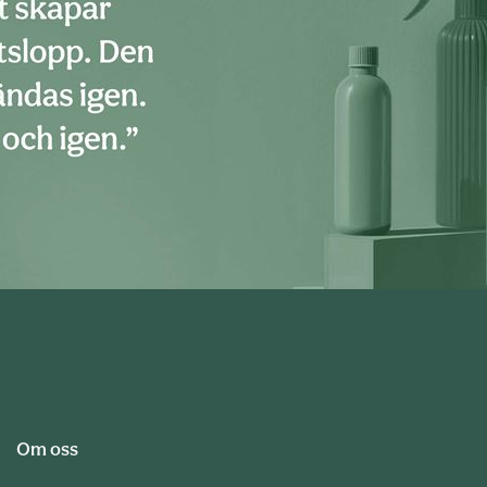
Om oss