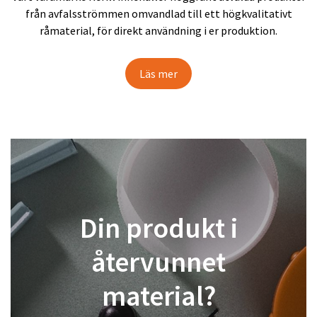
från avfalsströmmen omvandlad till ett högkvalitativt
råmaterial, för direkt användning i er produktion.
Läs mer
Din produkt i
återvunnet
material?