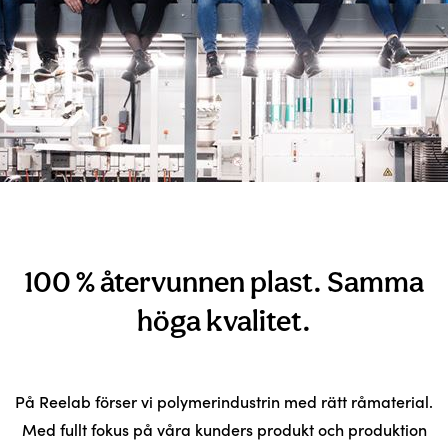
100 % återvunnen plast. Samma
höga kvalitet.
På Reelab förser vi polymerindustrin med rätt råmaterial.
Med fullt fokus på våra kunders produkt och produktion